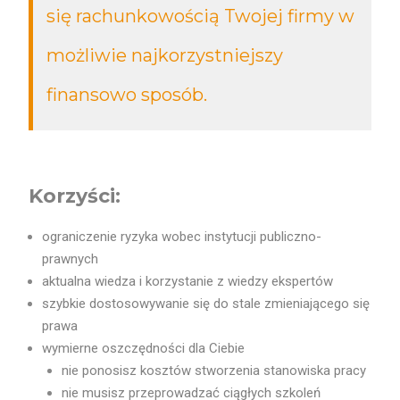
się
rachunkowością
Twojej firmy
w
możliwie najkorzystniejszy
finansowo sposób
.
Korzyści:
ograniczenie ryzyka wobec instytucji publiczno-
prawnych
aktualna wiedza i korzystanie z wiedzy ekspertów
szybkie dostosowywanie się do stale zmieniającego się
prawa
wymierne oszczędności dla Ciebie
nie ponosisz kosztów stworzenia stanowiska pracy
nie musisz przeprowadzać ciągłych szkoleń