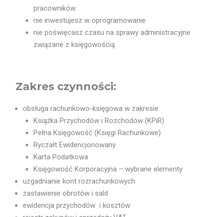
pracowników
nie inwestujesz w oprogramowanie
nie poświęcasz czasu na sprawy administracyjne
związane z księgowością
Zakres czynności:
obsługa rachunkowo-księgowa w zakresie:
Książka Przychodów i Rozchodów (KPiR)
Pełna Księgowość (Księgi Rachunkowe)
Ryczałt Ewidencjonowany
Karta Podatkowa
Księgowość Korporacyjna – wybrane elementy
uzgadnianie kont rozrachunkowych
zastawienie obrotów i sald
ewidencja przychodów i kosztów